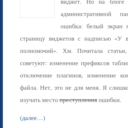
виджет. Но на блоге 
административной па
ошибка: белый экран 
страницу виджетов с надписью «У в
полномочий». Хм. Почитала статьи
советуют: изменение префиксов табли
отключение плагинов, изменение ко
файла. Нет, это не для меня. Я слишк
изучать место
преступления
ошибки.
(далее…)