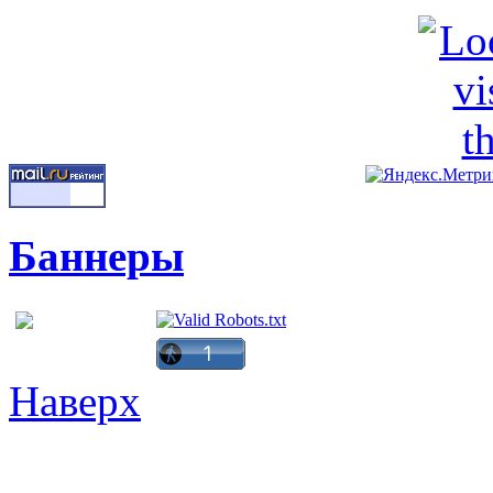
Баннеры
Наверх