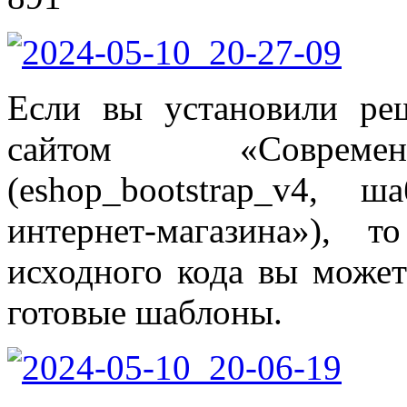
Если вы установили ре
сайтом «Современ
(eshop_bootstrap_v4,
интернет-магазина»), 
исходного кода вы может
готовые шаблоны.