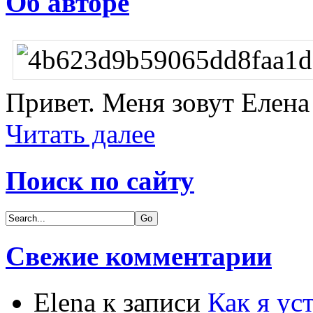
Об авторе
Привет. Меня зовут Елена 
Читать далее
Поиск по сайту
Свежие комментарии
Elena
к записи
Как я ус