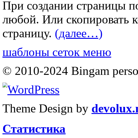
При создании страницы п
любой. Или скопировать к
страницу.
(далее…)
шаблоны сеток меню
© 2010-2024 Bingam person
Theme Design by
devolux
Статистика