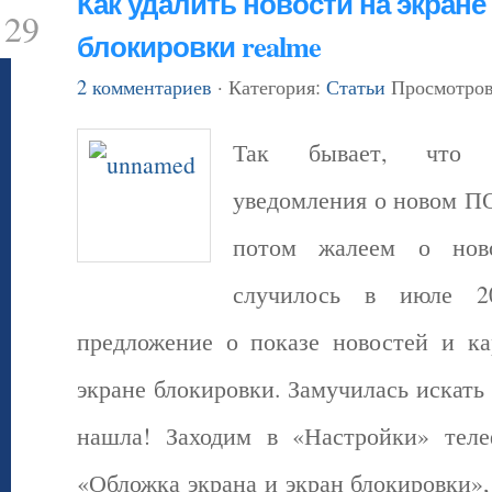
Как удалить новости на экране
29
блокировки realme
2 комментариев
· Категория:
Статьи
Просмотров
Так бывает, что 
уведомления о новом П
потом жалеем о ново
случилось в июле 2
предложение о показе новостей и ка
экране блокировки. Замучилась искать 
нашла! Заходим в «Настройки» тел
«Обложка экрана и экран блокировки»,