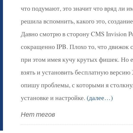
что подумают, это значит что вряд ли им
решила вспомнить, какого это, создание 
Давно смотрю в сторону CMS Invision P
сокращенно IPB. Плохо то, что движок 
при этом имея кучу крутых фишек. Но е
взять и установить бесплатную версию 3
опишу проблемы, с которыми я столкну
установке и настройке.
(далее…)
Нет тегов