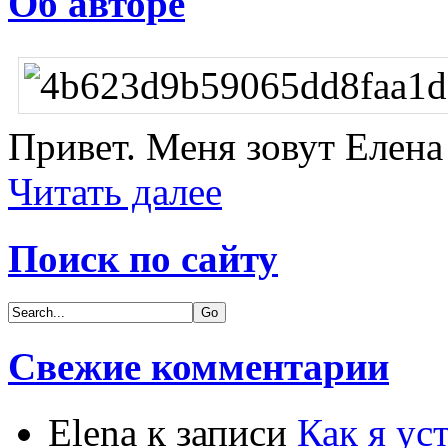
Об авторе
Привет. Меня зовут Елена 
Читать далее
Поиск по сайту
Свежие комментарии
Elena
к записи
Как я ус