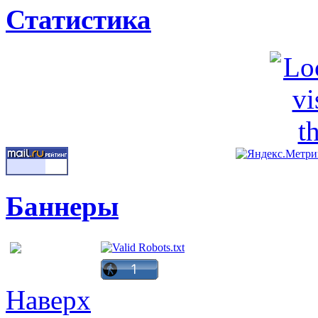
Статистика
Баннеры
Наверх